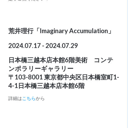
荒井理行
「Imaginary Accumulation」
2024.07.17 - 2024.07.29
日本橋三越本店本館6階美術 コンテ
ンポラリーギャラリー
〒103-8001 東京都中央区日本橋室町1-
4-1日本橋三越本店本館6階
詳細は
こちら
から