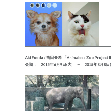
Aki Fueda / 笛田亜希 「Animaless Zoo Project
会期： 2015年6月9日(火) ～ 2015年8月8日(