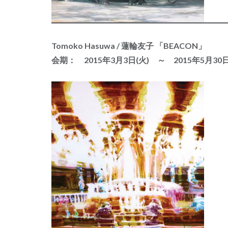
Tomoko Hasuwa / 蓮輪友子 「BEACON」
会期： 2015年3月3日(火) ～ 2015年5月30日